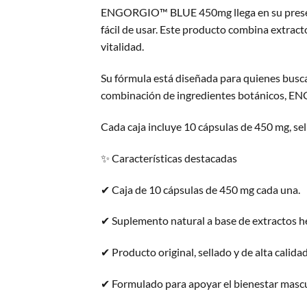
ENGORGIO™ BLUE 450mg llega en su presenta
fácil de usar. Este producto combina extract
vitalidad.
Su fórmula está diseñada para quienes busca
combinación de ingredientes botánicos, EN
Cada caja incluye 10 cápsulas de 450 mg, sel
✨ Características destacadas
✔ Caja de 10 cápsulas de 450 mg cada una.
✔ Suplemento natural a base de extractos h
✔ Producto original, sellado y de alta calidad
✔ Formulado para apoyar el bienestar mascul