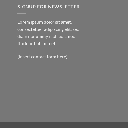
SIGNUP FOR NEWSLETTER
Lorem ipsum dolor sit amet,
consectetuer adipiscing elit, sed
diam nonummy nibh euismod
tincidunt ut laoreet.
(insert contact form here)