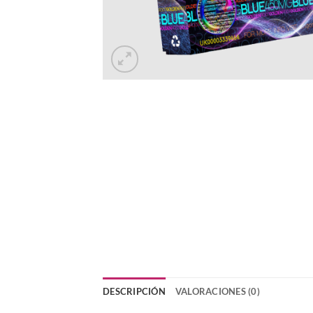
DESCRIPCIÓN
VALORACIONES (0)