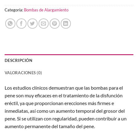
Categoría:
Bombas de Alargamiento
DESCRIPCIÓN
VALORACIONES (0)
Los estudios clínicos demuestran que las bombas para el
pene son muy eficaces en el tratamiento de la disfunción
eréctil, ya que proporcionan erecciones más firmes e
inmediatas, así como un aumento temporal del grosor del
pene. Si se utilizan con regularidad, pueden contribuir a un
aumento permanente del tamaño del pene.