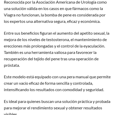
Reconocida por la Asociación Americana de Urología como
una solución válida en los casos en que fármacos como la
Viagra no funcionan, la bomba de pene es considerada por
los expertos una alternativa segura, eficaz y económica.
Entre sus beneficios figuran el aumento del apetito sexual, la
mejora de los niveles de testosterona, el mantenimiento de
erecciones más prolongadas y el control de la eyaculación.
También es una herramienta valiosa para favorecer la
recuperación del tejido del pene tras una operación de
próstata.
Este modelo está equipado con una pera manual que permite
crear un vacío eficaz de forma sencilla y controlada,
intensificando los resultados con comodidad y seguridad.
Es ideal para quienes buscan una solución práctica y probada
para mejorar el rendimiento sexual y obtener resultados
visibles.