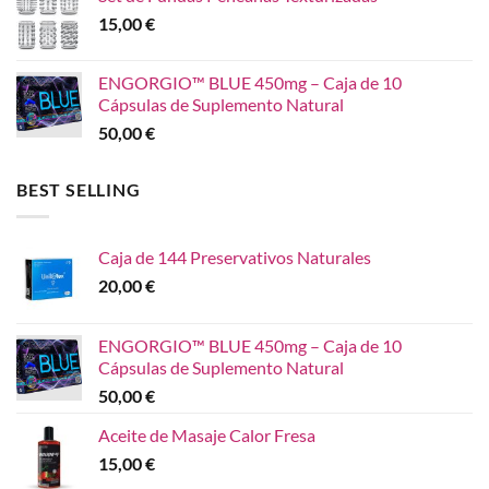
15,00
€
ENGORGIO™ BLUE 450mg – Caja de 10
Cápsulas de Suplemento Natural
50,00
€
BEST SELLING
Caja de 144 Preservativos Naturales
20,00
€
ENGORGIO™ BLUE 450mg – Caja de 10
Cápsulas de Suplemento Natural
50,00
€
Aceite de Masaje Calor Fresa
15,00
€