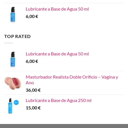
Lubricante a Base de Agua 50 ml
6,00
€
TOP RATED
Lubricante a Base de Agua 50 ml
6,00
€
Masturbador Realista Doble Orificio – Vagina y
Ano
36,00
€
Lubricante a Base de Agua 250 ml
15,00
€