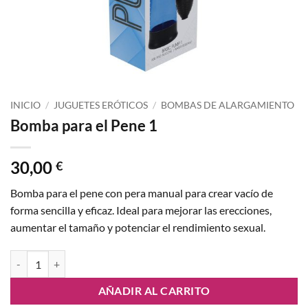
INICIO
/
JUGUETES ERÓTICOS
/
BOMBAS DE ALARGAMIENTO
Bomba para el Pene 1
30,00
€
Bomba para el pene con pera manual para crear vacío de
forma sencilla y eficaz. Ideal para mejorar las erecciones,
aumentar el tamaño y potenciar el rendimiento sexual.
Bomba para el Pene 1 cantidad
AÑADIR AL CARRITO