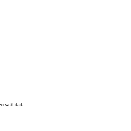
ersatilidad.