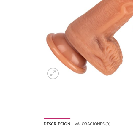
DESCRIPCIÓN
VALORACIONES (0)