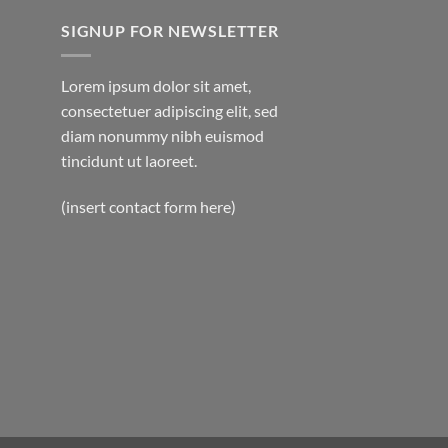
SIGNUP FOR NEWSLETTER
Lorem ipsum dolor sit amet,
consectetuer adipiscing elit, sed
diam nonummy nibh euismod
tincidunt ut laoreet.
(insert contact form here)