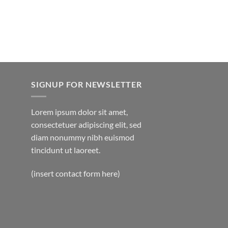
SIGNUP FOR NEWSLETTER
Lorem ipsum dolor sit amet,
consectetuer adipiscing elit, sed
diam nonummy nibh euismod
tincidunt ut laoreet.
(insert contact form here)