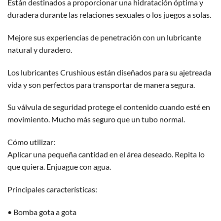
Están destinados a proporcionar una hidratación óptima y
duradera durante las relaciones sexuales o los juegos a solas.
Mejore sus experiencias de penetración con un lubricante
natural y duradero.
Los lubricantes Crushious están diseñados para su ajetreada
vida y son perfectos para transportar de manera segura.
Su válvula de seguridad protege el contenido cuando esté en
movimiento. Mucho más seguro que un tubo normal.
Cómo utilizar:
Aplicar una pequeña cantidad en el área deseado. Repita lo
que quiera. Enjuague con agua.
Principales características:
• Bomba gota a gota