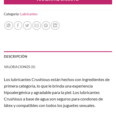
Categoría:
Lubricantes
DESCRIPCIÓN
VALORACIONES (0)
Los lubricantes Crushious están hechos con ingredientes de
primera categoría, lo que le brinda una experiencia
hipoalergénica y agradable para la piel. Los lubricantes
Crushious a base de agua son seguros para condones de
látex y compatibles con todos los juguetes sexuales.