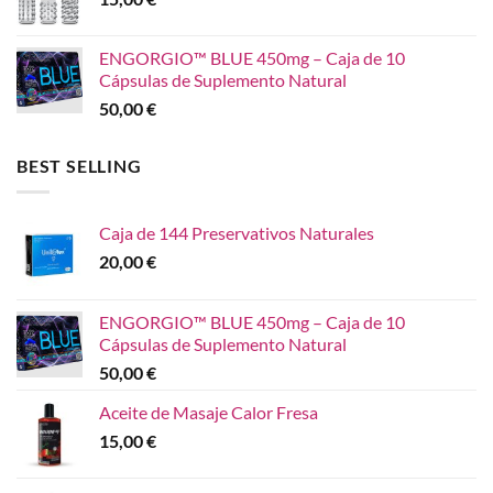
ENGORGIO™ BLUE 450mg – Caja de 10
Cápsulas de Suplemento Natural
50,00
€
BEST SELLING
Caja de 144 Preservativos Naturales
20,00
€
ENGORGIO™ BLUE 450mg – Caja de 10
Cápsulas de Suplemento Natural
50,00
€
Aceite de Masaje Calor Fresa
15,00
€