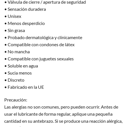
• Válvula de cierre / apertura de seguridad
• Sensación duradera
• Unisex
• Menos desperdicio
• Sin grasa
• Probado dermatológica y clínicamente
• Compatible con condones de látex
• No mancha
• Compatible con juguetes sexuales
• Soluble en agua
• Sucia menos
• Discreto
• Fabricado en la UE
Precaución:
Las alergias no son comunes, pero pueden ocurrir. Antes de
usar el lubricante de forma regular, aplique una pequeña
cantidad en su antebrazo. Si se produce una reacción alérgica,