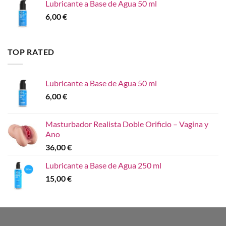
Lubricante a Base de Agua 50 ml
6,00
€
TOP RATED
Lubricante a Base de Agua 50 ml
6,00
€
Masturbador Realista Doble Orificio – Vagina y
Ano
36,00
€
Lubricante a Base de Agua 250 ml
15,00
€