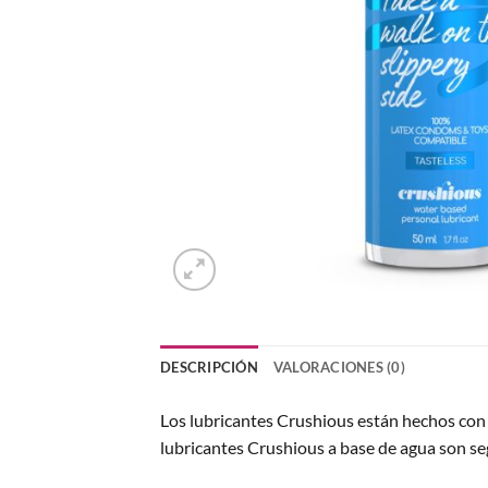
DESCRIPCIÓN
VALORACIONES (0)
Los lubricantes Crushious están hechos con i
lubricantes Crushious a base de agua son se