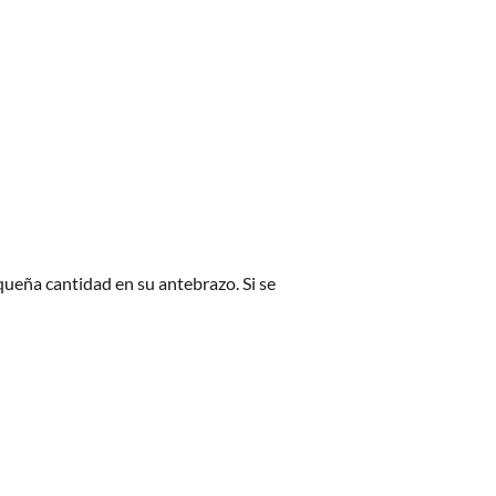
queña cantidad en su antebrazo. Si se