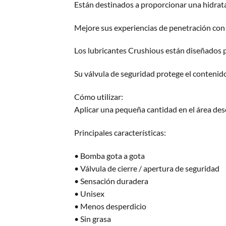
Están destinados a proporcionar una hidratac
Mejore sus experiencias de penetración con 
Los lubricantes Crushious están diseñados p
Su válvula de seguridad protege el conteni
Cómo utilizar:
Aplicar una pequeña cantidad en el área des
Principales características:
• Bomba gota a gota
• Válvula de cierre / apertura de seguridad
• Sensación duradera
• Unisex
• Menos desperdicio
• Sin grasa