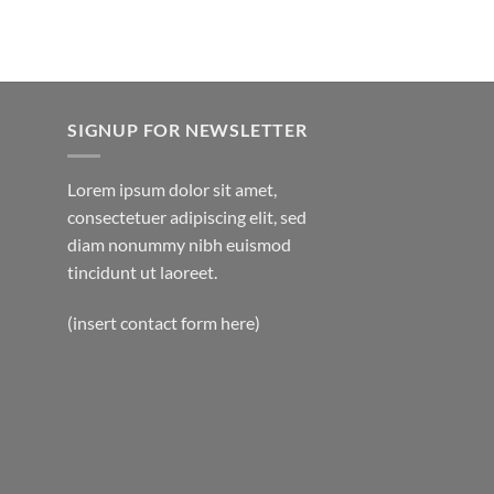
SIGNUP FOR NEWSLETTER
Lorem ipsum dolor sit amet,
consectetuer adipiscing elit, sed
diam nonummy nibh euismod
tincidunt ut laoreet.
(insert contact form here)