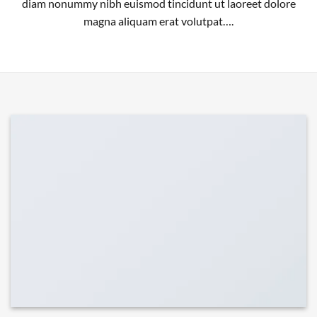
diam nonummy nibh euismod tincidunt ut laoreet dolore
magna aliquam erat volutpat….