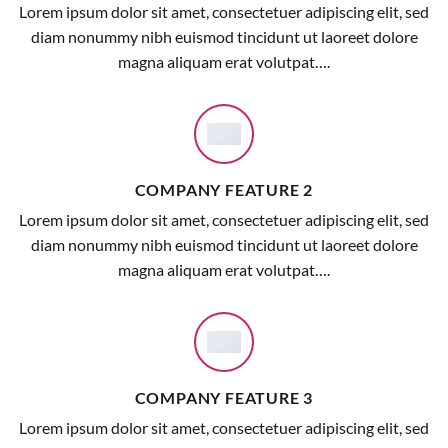
Lorem ipsum dolor sit amet, consectetuer adipiscing elit, sed
diam nonummy nibh euismod tincidunt ut laoreet dolore
magna aliquam erat volutpat….
COMPANY FEATURE 2
Lorem ipsum dolor sit amet, consectetuer adipiscing elit, sed
diam nonummy nibh euismod tincidunt ut laoreet dolore
magna aliquam erat volutpat….
COMPANY FEATURE 3
Lorem ipsum dolor sit amet, consectetuer adipiscing elit, sed