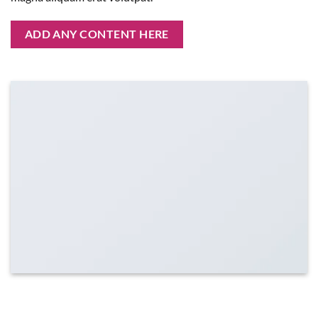
ADD ANY CONTENT HERE