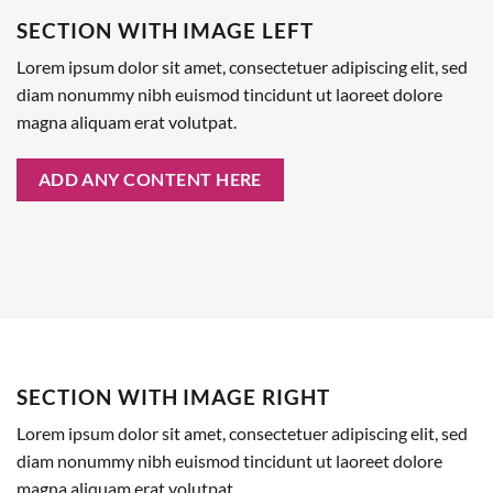
SECTION WITH IMAGE LEFT
Lorem ipsum dolor sit amet, consectetuer adipiscing elit, sed
diam nonummy nibh euismod tincidunt ut laoreet dolore
magna aliquam erat volutpat.
ADD ANY CONTENT HERE
SECTION WITH IMAGE RIGHT
Lorem ipsum dolor sit amet, consectetuer adipiscing elit, sed
diam nonummy nibh euismod tincidunt ut laoreet dolore
magna aliquam erat volutpat.