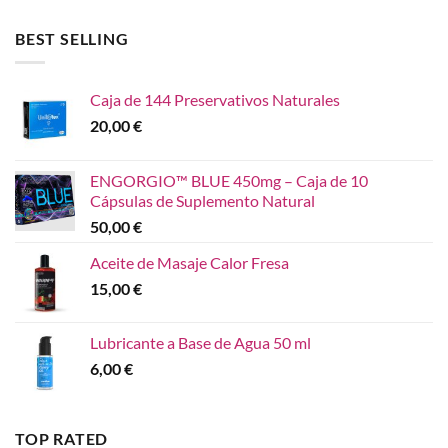
BEST SELLING
Caja de 144 Preservativos Naturales
20,00
€
ENGORGIO™ BLUE 450mg – Caja de 10
Cápsulas de Suplemento Natural
50,00
€
Aceite de Masaje Calor Fresa
15,00
€
Lubricante a Base de Agua 50 ml
6,00
€
TOP RATED