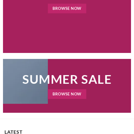
BROWSE NOW
SUMMER SALE
BROWSE NOW
LATEST