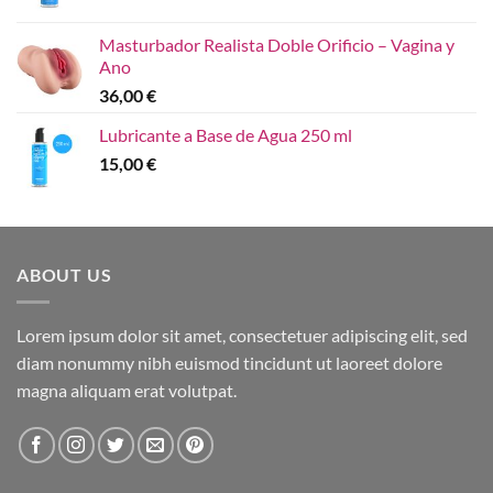
Masturbador Realista Doble Orificio – Vagina y
Ano
36,00
€
Lubricante a Base de Agua 250 ml
15,00
€
ABOUT US
Lorem ipsum dolor sit amet, consectetuer adipiscing elit, sed
diam nonummy nibh euismod tincidunt ut laoreet dolore
magna aliquam erat volutpat.