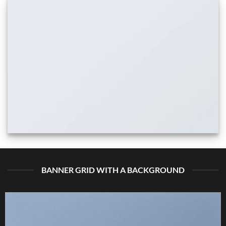
BANNER GRID WITH A BACKGROUND