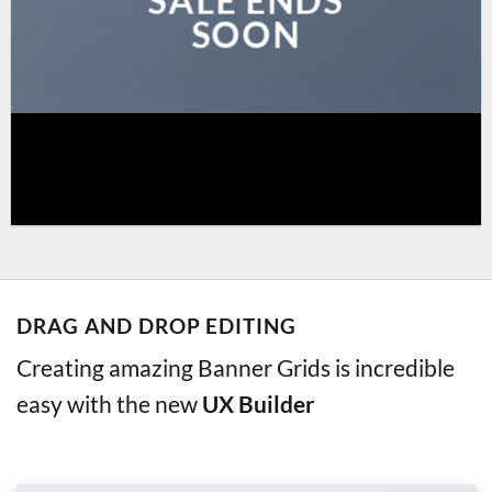
SALE ENDS
SOON
DRAG AND DROP EDITING
Creating amazing Banner Grids is incredible
easy with the new
UX Builder