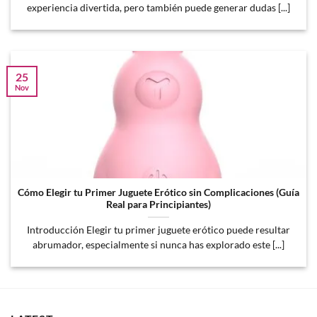
experiencia divertida, pero también puede generar dudas [...]
25
Nov
Cómo Elegir tu Primer Juguete Erótico sin Complicaciones (Guía
Real para Principiantes)
Introducción Elegir tu primer juguete erótico puede resultar
abrumador, especialmente si nunca has explorado este [...]