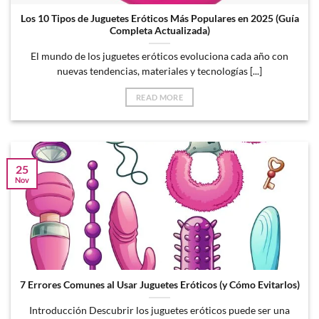
Los 10 Tipos de Juguetes Eróticos Más Populares en 2025 (Guía
Completa Actualizada)
El mundo de los juguetes eróticos evoluciona cada año con
nuevas tendencias, materiales y tecnologías [...]
READ MORE
25
Nov
7 Errores Comunes al Usar Juguetes Eróticos (y Cómo Evitarlos)
Introducción Descubrir los juguetes eróticos puede ser una