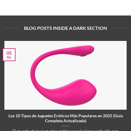
BLOG POSTS INSIDE A DARK SECTION
05
Dic
Los 10 Tipos de Juguetes Eróticos Más Populares en 2025 (Guía
Completa Actualizada)