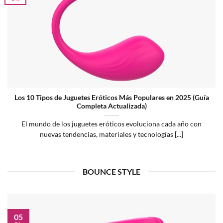
Los 10 Tipos de Juguetes Eróticos Más Populares en 2025 (Guía
Completa Actualizada)
El mundo de los juguetes eróticos evoluciona cada año con
nuevas tendencias, materiales y tecnologías [...]
BOUNCE STYLE
05