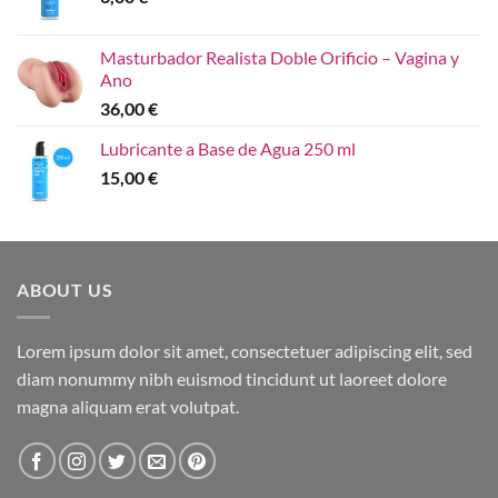
Masturbador Realista Doble Orificio – Vagina y
Ano
36,00
€
Lubricante a Base de Agua 250 ml
15,00
€
ABOUT US
Lorem ipsum dolor sit amet, consectetuer adipiscing elit, sed
diam nonummy nibh euismod tincidunt ut laoreet dolore
magna aliquam erat volutpat.