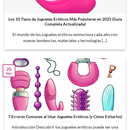
Los 10 Tipos de Juguetes Eróticos Más Populares en 2025 (Guía
Completa Actualizada)
El mundo de los juguetes eróticos evoluciona cada año con
nuevas tendencias, materiales y tecnologías [...]
25
Nov
7 Errores Comunes al Usar Juguetes Eróticos (y Cómo Evitarlos)
Introducción Descubrir los juguetes eróticos puede ser una