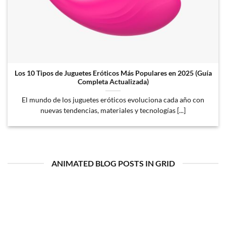
Los 10 Tipos de Juguetes Eróticos Más Populares en 2025 (Guía
Completa Actualizada)
El mundo de los juguetes eróticos evoluciona cada año con
nuevas tendencias, materiales y tecnologías [...]
ANIMATED BLOG POSTS IN GRID
05
Dic