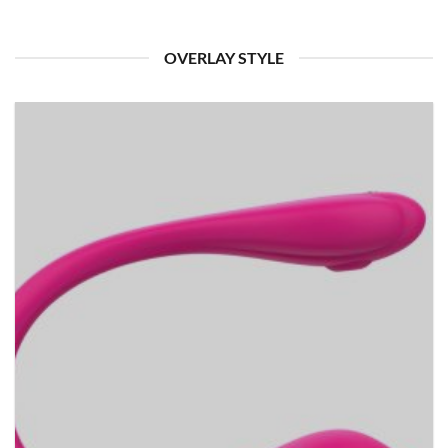
OVERLAY STYLE