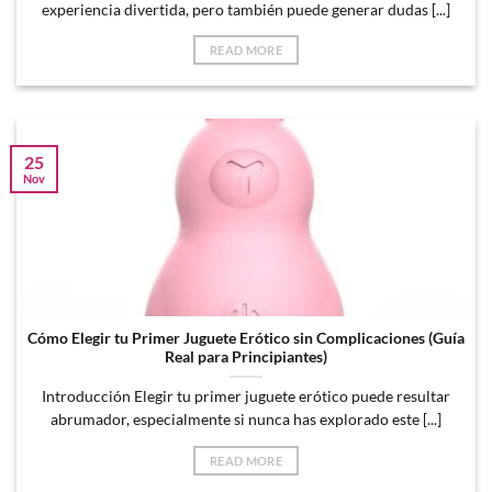
experiencia divertida, pero también puede generar dudas [...]
READ MORE
25
Nov
Cómo Elegir tu Primer Juguete Erótico sin Complicaciones (Guía
Real para Principiantes)
Introducción Elegir tu primer juguete erótico puede resultar
abrumador, especialmente si nunca has explorado este [...]
READ MORE