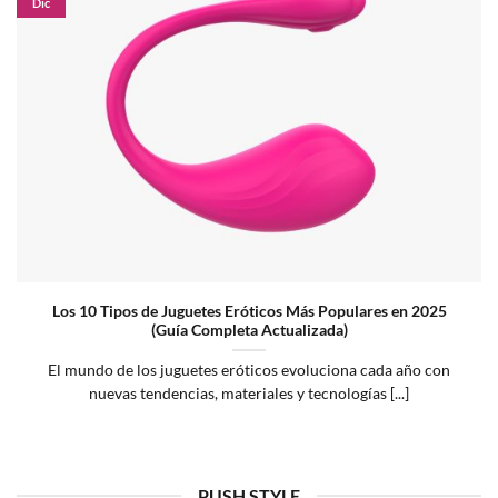
Dic
Los 10 Tipos de Juguetes Eróticos Más Populares en 2025
(Guía Completa Actualizada)
El mundo de los juguetes eróticos evoluciona cada año con
nuevas tendencias, materiales y tecnologías [...]
PUSH STYLE