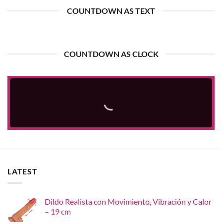
COUNTDOWN AS TEXT
COUNTDOWN AS CLOCK
LATEST
Dildo Realista con Movimiento, Vibración y Calor
– 19 cm