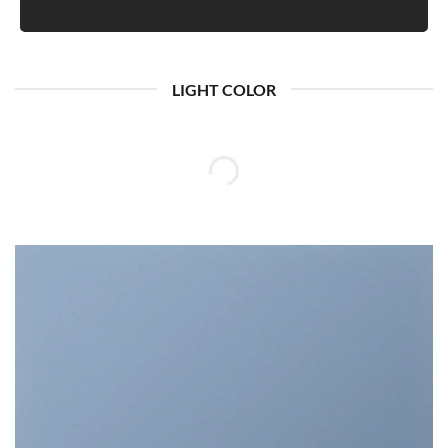
LIGHT COLOR