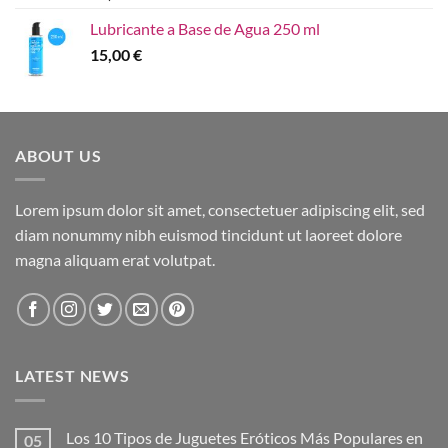
Lubricante a Base de Agua 250 ml
15,00
€
ABOUT US
Lorem ipsum dolor sit amet, consectetuer adipiscing elit, sed
diam nonummy nibh euismod tincidunt ut laoreet dolore
magna aliquam erat volutpat.
LATEST NEWS
Los 10 Tipos de Juguetes Eróticos Más Populares en
05