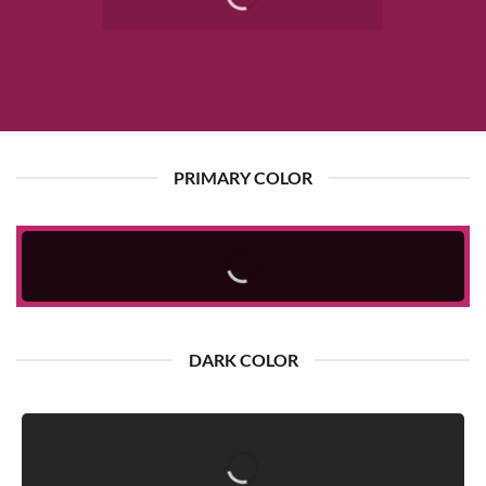
PRIMARY COLOR
DARK COLOR