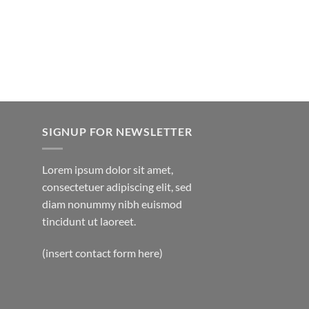
SIGNUP FOR NEWSLETTER
Lorem ipsum dolor sit amet,
consectetuer adipiscing elit, sed
diam nonummy nibh euismod
tincidunt ut laoreet.
(insert contact form here)