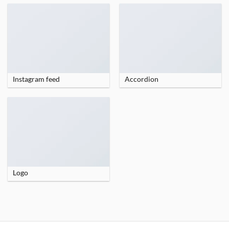
Instagram feed
Accordion
Logo