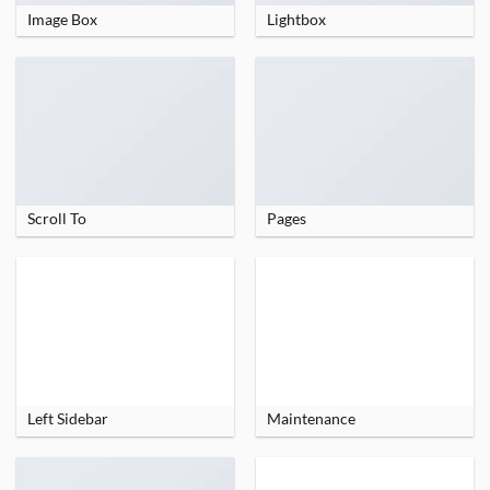
Image Box
Lightbox
Scroll To
Pages
Left Sidebar
Maintenance