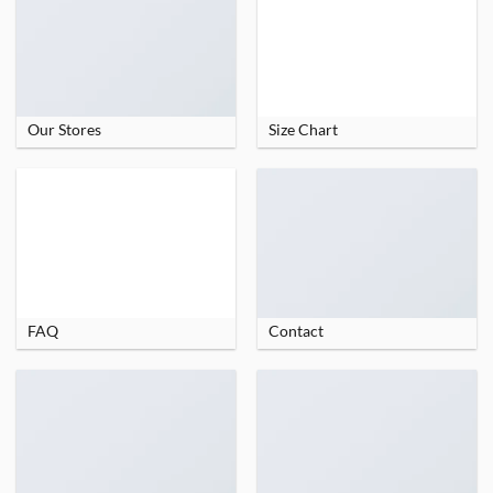
Our Stores
Size Chart
FAQ
Contact