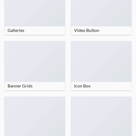
Galleries
Video Button
Banner Grids
Icon Box