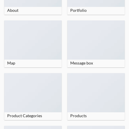
About
Portfolio
Map
Message box
Product Categories
Products