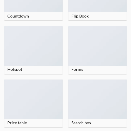
Countdown
Flip Book
Hotspot
Forms
Price table
Search box